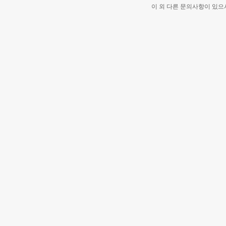
이 외 다른 문의사항이 있으